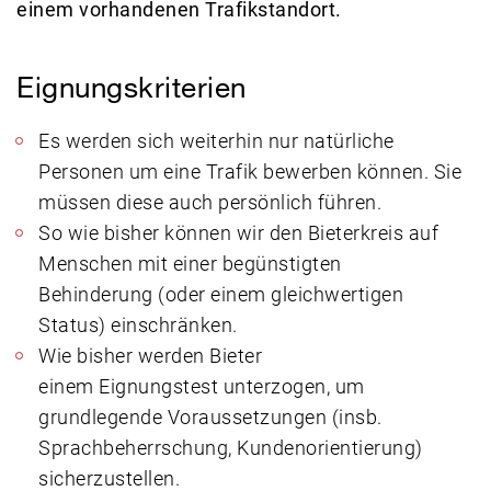
einem vorhandenen Trafikstandort.
Eignungskriterien
Es werden sich weiterhin nur natürliche
Personen um eine Trafik bewerben können. Sie
müssen diese auch persönlich führen.
So wie bisher können wir den Bieterkreis auf
Menschen mit einer begünstigten
Behinderung (oder einem gleichwertigen
Status) einschränken.
Wie bisher werden Bieter
einem Eignungstest unterzogen, um
grundlegende Voraussetzungen (insb.
Sprachbeherrschung, Kundenorientierung)
sicherzustellen.