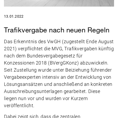
13.01.2022
Trafikvergabe nach neuen Regeln
Das Erkenntnis des VwGH (zugestellt Ende August
2021) verpflichtet die MVG, Trafikvergaben künftig
nach dem Bundesvergabegesetz für
Konzessionen 2018 (BVergGKonz) abzuwickeln.
Seit Zustellung wurde unter Beiziehung führender
Vergabeexperten intensiv an der Entwicklung von
Lösungsansätzen und anschließend an konkreten
Ausschreibungsunterlagen gearbeitet. Diese
liegen nun vor und wurden vor Kurzem
veröffentlicht.
Dabei zeigt sich, dass die zentralen