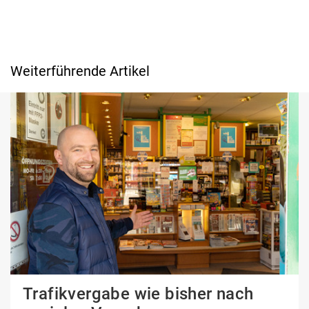
Weiterführende Artikel
Trafikvergabe wie bisher nach