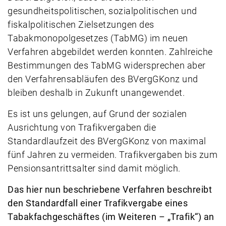
gesundheitspolitischen, sozialpolitischen und
fiskalpolitischen Zielsetzungen des
Tabakmonopolgesetzes (TabMG) im neuen
Verfahren abgebildet werden konnten. Zahlreiche
Bestimmungen des TabMG widersprechen aber
den Verfahrensabläufen des BVergGKonz und
bleiben deshalb in Zukunft unangewendet.
Es ist uns gelungen, auf Grund der sozialen
Ausrichtung von Trafikvergaben die
Standardlaufzeit des BVergGKonz von maximal
fünf Jahren zu vermeiden. Trafikvergaben bis zum
Pensionsantrittsalter sind damit möglich.
Das hier nun beschriebene Verfahren beschreibt
den Standardfall einer Trafikvergabe eines
Tabakfachgeschäftes (im Weiteren – „Trafik“) an