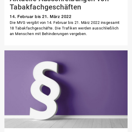
Tabakfachgeschäften
14. Februar bis 21. März 2022
Die MVG vergibt von 14. Februar bis 21. März 2022 insgesamt
18 Tabakfachgeschäfte. Die Trafiken werden ausschließlich
an Menschen mit Behinderungen vergeben.