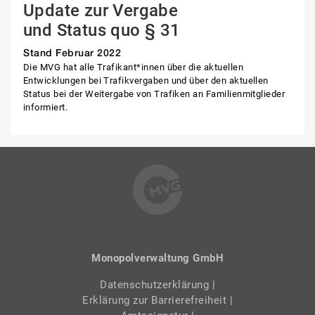
Update zur Vergabe
und Status quo § 31
Stand Februar 2022
Die MVG hat alle Trafikant*innen über die aktuellen
Entwicklungen bei Trafikvergaben und über den aktuellen
Status bei der Weitergabe von Trafiken an Familienmitglieder
informiert.
Monopolverwaltung GmbH
Datenschutzerklärung
|
Erklärung zur Barrierefreiheit
|