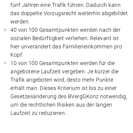
fünf Jahren eine Trafik führen. Dadurch kann
das doppelte Vorzugsrecht weiterhin abgebildet
werden.
40 von 100 Gesamtpunkten werden nach der
sozialen Bedürftigkeit verliehen. Relevant ist
hier unverändert das Familieneinkommen pro
Kopf.
10 von 100 Gesamtpunkten werden für die
angebotene Laufzeit vergeben. Je kürzer die
Trafik angeboten wird, desto mehr Punkte
erhält man. Dieses Kriterium ist bis zu einer
Gesetzesänderung des BVergGKonz notwendig,
um die rechtlichen Risiken aus der langen
Laufzeit zu reduzieren.