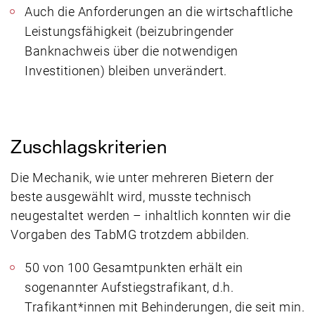
Auch die Anforderungen an die wirtschaftliche
Leistungsfähigkeit (beizubringender
Banknachweis über die notwendigen
Investitionen) bleiben unverändert.
Zuschlagskriterien
Die Mechanik, wie unter mehreren Bietern der
beste ausgewählt wird, musste technisch
neugestaltet werden – inhaltlich konnten wir die
Vorgaben des TabMG trotzdem abbilden.
50 von 100 Gesamtpunkten erhält ein
sogenannter Aufstiegstrafikant, d.h.
Trafikant*innen mit Behinderungen, die seit min.