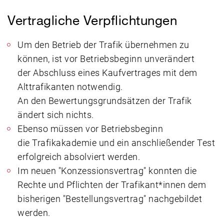
Vertragliche Verpflichtungen
Um den Betrieb der Trafik übernehmen zu
können, ist vor Betriebsbeginn unverändert
der Abschluss eines Kaufvertrages mit dem
Alttrafikanten notwendig.
An den Bewertungsgrundsätzen der Trafik
ändert sich nichts.
Ebenso müssen vor Betriebsbeginn
die Trafikakademie und ein anschließender Test
erfolgreich absolviert werden.
Im neuen "Konzessionsvertrag" konnten die
Rechte und Pflichten der Trafikant*innen dem
bisherigen "Bestellungsvertrag" nachgebildet
werden.