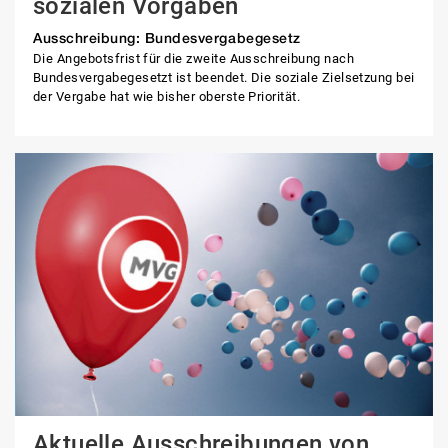
sozialen Vorgaben
Ausschreibung: Bundesvergabegesetz
Die Angebotsfrist für die zweite Ausschreibung nach
Bundesvergabegesetzt ist beendet. Die soziale Zielsetzung bei
der Vergabe hat wie bisher oberste Priorität.
Aktuelle Ausschreibungen von