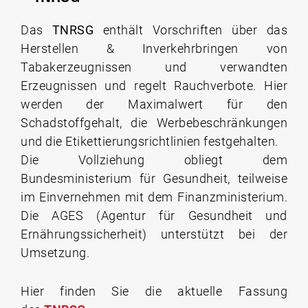
Das
TNRSG
enthält Vorschriften über das
Herstellen & Inverkehrbringen von
Tabakerzeugnissen und verwandten
Erzeugnissen und regelt Rauchverbote. Hier
werden der Maximalwert für den
Schadstoffgehalt, die Werbebeschränkungen
und die Etikettierungsrichtlinien festgehalten.
Die Vollziehung obliegt dem
Bundesministerium für Gesundheit, teilweise
im Einvernehmen mit dem Finanzministerium.
Die AGES (Agentur für Gesundheit und
Ernährungssicherheit) unterstützt bei der
Umsetzung.
Hier finden Sie die aktuelle Fassung