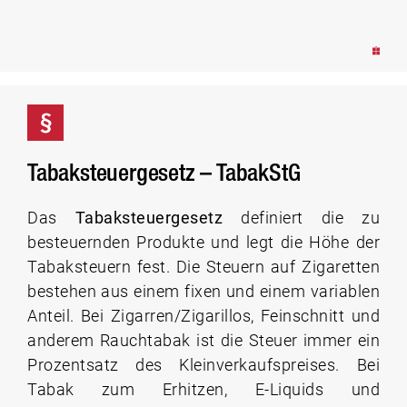
Tabaksteuergesetz – TabakStG
Das
Tabaksteuergesetz
definiert die zu
besteuernden Produkte und legt die Höhe der
Tabaksteuern fest. Die Steuern auf Zigaretten
bestehen aus einem fixen und einem variablen
Anteil. Bei Zigarren/Zigarillos, Feinschnitt und
anderem Rauchtabak ist die Steuer immer ein
Prozentsatz des Kleinverkaufspreises. Bei
Tabak zum Erhitzen, E-Liquids und