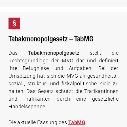
Tabakmonopolgesetz – TabMG
Das
Tabakmonopolgesetz
stellt die
Rechtsgrundlage der MVG dar und definiert
ihre Befugnisse und Aufgaben. Bei der
Umsetzung hat sich die MVG an gesundheits-,
sozial-, struktur- und fiskalpolitische Ziele zu
halten.
Das Gesetz schützt die Trafikantinnen
und Trafikanten durch eine gesetzliche
Handelsspanne.
Die aktuelle Fassung des
TabMG