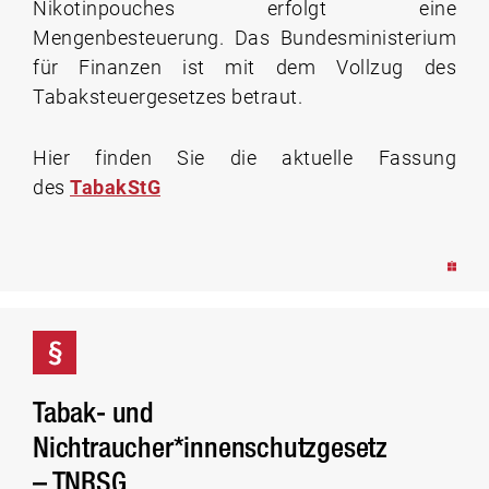
Nikotinpouches erfolgt eine
Mengenbesteuerung. Das Bundesministerium
für Finanzen ist mit dem Vollzug des
Tabaksteuergesetzes betraut.
Hier finden Sie die aktuelle Fassung
des
TabakStG
Tabak- und
Nichtraucher*innenschutzgesetz
– TNRSG