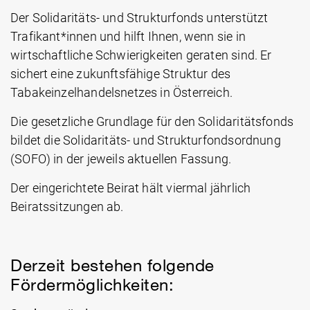
Der Solidaritäts- und Strukturfonds unterstützt
Trafikant*innen und hilft Ihnen, wenn sie in
wirtschaftliche Schwierigkeiten geraten sind. Er
sichert eine zukunftsfähige Struktur des
Tabakeinzelhandelsnetzes in Österreich.
Die gesetzliche Grundlage für den Solidaritätsfonds
bildet die Solidaritäts- und Strukturfondsordnung
(SOFO) in der jeweils aktuellen Fassung.
Der eingerichtete Beirat hält viermal jährlich
Beiratssitzungen ab.
Derzeit bestehen folgende
Fördermöglichkeiten: