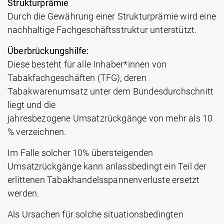
Strukturprämie
Durch die Gewährung einer Strukturprämie wird eine
nachhaltige Fachgeschäftsstruktur unterstützt.
Überbrückungshilfe:
Diese besteht für alle Inhaber*innen von
Tabakfachgeschäften (TFG), deren
Tabakwarenumsatz unter dem Bundesdurchschnitt
liegt und die
jahresbezogene Umsatzrückgänge von mehr als 10
% verzeichnen.
Im Falle solcher 10% übersteigenden
Umsatzrückgänge kann anlassbedingt ein Teil der
erlittenen Tabakhandelsspannenverluste ersetzt
werden.
Als Ursachen für solche situationsbedingten