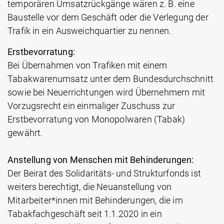
temporären Umsatzrückgänge wären z. B. eine
Baustelle vor dem Geschäft oder die Verlegung der
Trafik in ein Ausweichquartier zu nennen.
Erstbevorratung:
Bei Übernahmen von Trafiken mit einem
Tabakwarenumsatz unter dem Bundesdurchschnitt
sowie bei Neuerrichtungen wird Übernehmern mit
Vorzugsrecht ein einmaliger Zuschuss zur
Erstbevorratung von Monopolwaren (Tabak)
gewährt.
Anstellung von Menschen mit Behinderungen:
Der Beirat des Solidaritäts- und Strukturfonds ist
weiters berechtigt, die Neuanstellung von
Mitarbeiter*innen mit Behinderungen, die im
Tabakfachgeschäft seit 1.1.2020 in ein