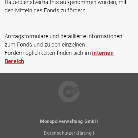
Dauerdienstverhältnis aufgenommen wurden, mit
den Mitteln des Fonds zu fördern.
Antragsformulare und detaillierte Informationen
zum Fonds und zu den einzelnen
Fördermöglichkeiten finden sich im
internen
Bereich
.
Monopolverwaltung GmbH
Datenschutzerklärung
|