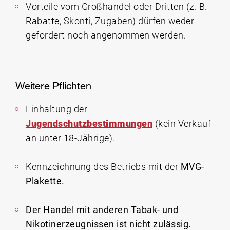
Vorteile vom Großhandel oder Dritten (z. B.
Rabatte, Skonti, Zugaben) dürfen weder
gefordert noch angenommen werden.
Weitere Pflichten
Einhaltung der
Jugendschutzbestimmungen
(kein Verkauf
an unter 18-Jährige).
Kennzeichnung des Betriebs mit der
MVG-
Plakette.
Der Handel mit anderen Tabak- und
Nikotinerzeugnissen ist nicht zulässig.