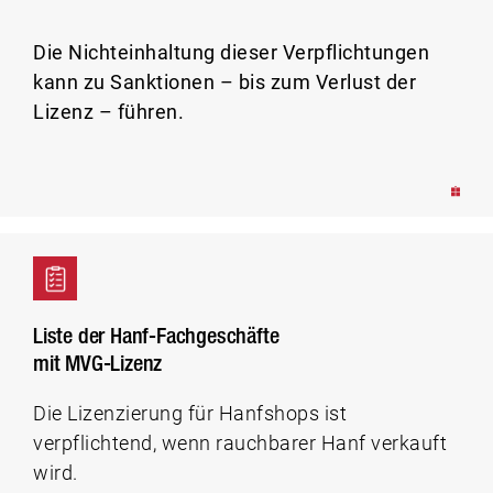
Die Nichteinhaltung dieser Verpflichtungen
kann zu Sanktionen – bis zum Verlust der
Lizenz – führen.
Liste der Hanf-Fachgeschäfte
mit MVG-Lizenz
Die Lizenzierung für Hanfshops ist
verpflichtend, wenn rauchbarer Hanf verkauft
wird.