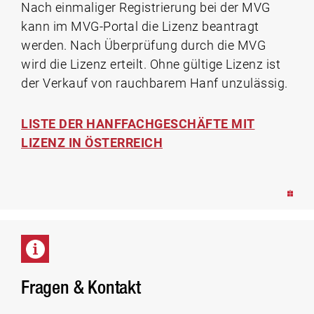
Nach einmaliger Registrierung bei der MVG
kann im MVG-Portal die Lizenz beantragt
werden. Nach Überprüfung durch die MVG
wird die Lizenz erteilt. Ohne gültige Lizenz ist
der Verkauf von rauchbarem Hanf unzulässig.
LISTE DER HANFFACHGESCHÄFTE MIT
LIZENZ IN ÖSTERREICH
Fragen & Kontakt