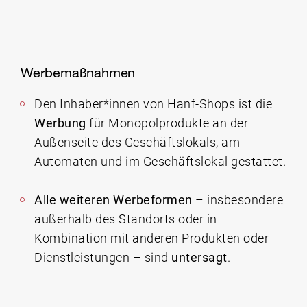
Werbemaßnahmen
Den Inhaber*innen von Hanf-Shops ist die
Werbung
für Monopolprodukte an der
Außenseite des Geschäftslokals, am
Automaten und im Geschäftslokal gestattet.
Alle weiteren Werbeformen
– insbesondere
außerhalb des Standorts oder in
Kombination mit anderen Produkten oder
Dienstleistungen – sind
untersagt
.