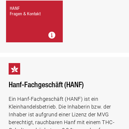
HANF
Fragen & Kontakt
Hanf-Fachgeschäft (HANF)
Ein Hanf-Fachgeschäft (HANF) ist ein
Kleinhandelsbetrieb. Die Inhaberin bzw. der
Inhaber ist aufgrund einer Lizenz der MVG
berechtigt, rauchbaren Hanf mit einem THC-