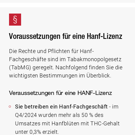
Voraussetzungen für eine Hanf-Lizenz
Die Rechte und Pflichten für Hanf-
Fachgeschäfte sind im Tabakmonopolgesetz
(TabMG) geregelt. Nachfolgend finden Sie die
wichtigsten Bestimmungen im Überblick.
Veraussetzungen für eine HANF-Lizenz
Sie betreiben ein Hanf-Fachgeschäft
- im
Q4/2024 wurden mehr als 50 % des
Umsatzes mit Hanfblüten mit THC-Gehalt
unter 0,3% erzielt.