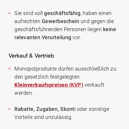
Sie sind voll
geschäftsfähig
, haben einen
aufrechten
Gewerbeschein
und gegen die
geschäftsführenden Personen liegen
keine
relevanten Verurteilung
vor.
Verkauf & Vertrieb
Monopolprodukte dürfen ausschließlich zu
den gesetzlich festgelegten
Kleinverkaufspreisen
(KVP)
verkauft
werden.
Rabatte, Zugaben, Skonti
oder sonstige
Vorteile sind unzulässig.