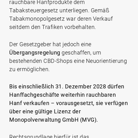
rauchbare Hanfprodukte dem
Tabaksteuergesetz unterliegen. Gemäß
Tabakmonopolgesetz war deren Verkauf
seitdem den Trafiken vorbehalten.
Der Gesetzgeber hat jedoch eine
Übergangsregelung
geschaffen, um
bestehenden CBD-Shops eine Neuorientierung
zu ermöglichen.
Bis einschließlich 31. Dezember 2028 dürfen
Hanffachgeschäfte weiterhin rauchbaren
Hanf verkaufen – vorausgesetzt, sie verfügen
über eine gültige Lizenz der
Monopolverwaltung GmbH (MVG).
Rechtsgrundlage hierfür ist das