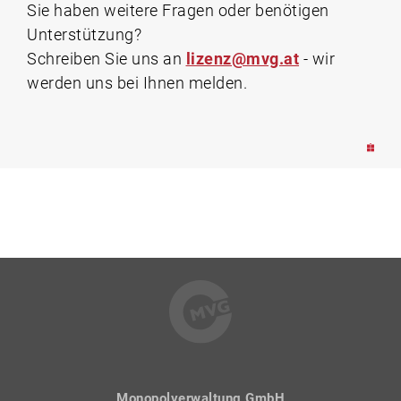
Sie haben weitere Fragen oder benötigen
Unterstützung?
Schreiben Sie uns an
lizenz@mvg.at
- wir
werden uns bei Ihnen melden.
Monopolverwaltung GmbH