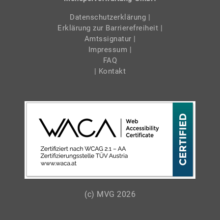
Datenschutzerklärung
|
Erklärung zur Barrierefreiheit
|
Amtssignatur
|
Impressum
|
FAQ
| Kontakt
(c) MVG 2026