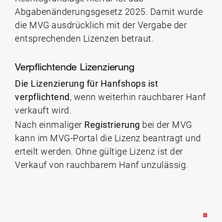
Abgabenänderungsgesetz 2025. Damit wurde
die MVG ausdrücklich mit der Vergabe der
entsprechenden Lizenzen betraut.
Verpflichtende Lizenzierung
Die Lizenzierung für Hanfshops ist
verpflichtend
, wenn weiterhin rauchbarer Hanf
verkauft wird.
Nach einmaliger
Registrierung
bei der MVG
kann im MVG-Portal die Lizenz beantragt und
erteilt werden. Ohne gültige Lizenz ist der
Verkauf von rauchbarem Hanf unzulässig.