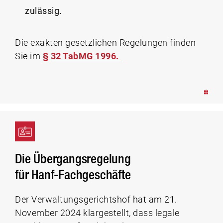
zulässig.
Die exakten gesetzlichen Regelungen finden
Sie im
§ 32 TabMG 1996.
Die Übergangsregelung
für Hanf-Fachgeschäfte
Der Verwaltungsgerichtshof hat am 21.
November 2024 klargestellt, dass legale