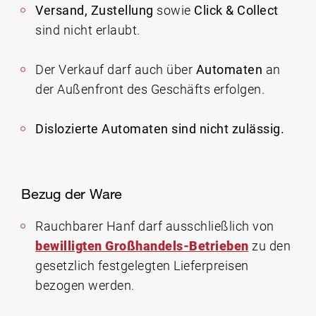
Versand, Zustellung
sowie
Click & Collect
sind nicht erlaubt.
Der Verkauf darf auch über
Automaten
an
der Außenfront des Geschäfts erfolgen.
Dislozierte Automaten sind nicht zulässig.
Bezug der Ware
Rauchbarer Hanf darf ausschließlich von
bewilligten Großhandels-Betrieben
zu den
gesetzlich festgelegten Lieferpreisen
bezogen werden.