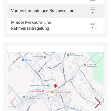
Vorbereitungsbogen Businessplan
Mindestverkaufs- und
Rahmenzeitregelung