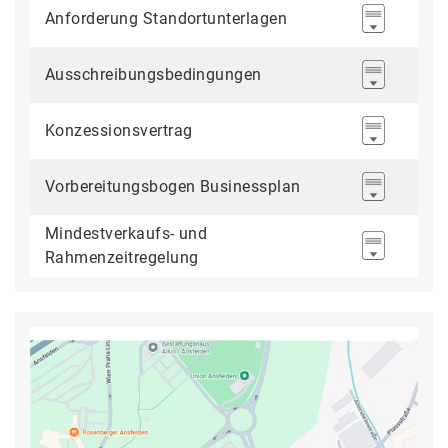
Anforderung Standortunterlagen
Ausschreibungsbedingungen
Konzessionsvertrag
Vorbereitungsbogen Businessplan
Mindestverkaufs- und
Rahmenzeitregelung