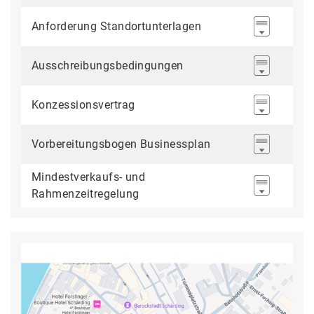
Anforderung Standortunterlagen
Ausschreibungsbedingungen
Konzessionsvertrag
Vorbereitungsbogen Businessplan
Mindestverkaufs- und
Rahmenzeitregelung