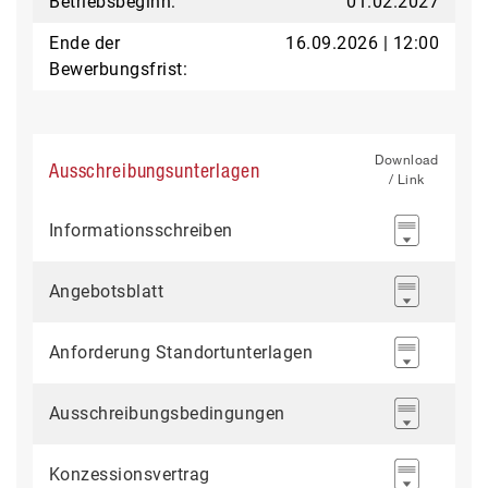
Betriebsbeginn:
01.02.2027
Ende der
16.09.2026 | 12:00
Bewerbungsfrist:
Download
Ausschreibungsunterlagen
/ Link
Informationsschreiben
Angebotsblatt
Anforderung Standortunterlagen
Ausschreibungsbedingungen
Konzessionsvertrag