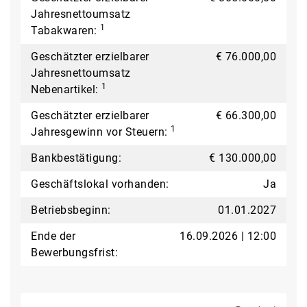
Jahresnettoumsatz
1
Tabakwaren:
Geschätzter erzielbarer
€ 76.000,00
Jahresnettoumsatz
1
Nebenartikel:
Geschätzter erzielbarer
€ 66.300,00
1
Jahresgewinn vor Steuern:
Bankbestätigung:
€ 130.000,00
Geschäftslokal vorhanden:
Ja
Betriebsbeginn:
01.01.2027
Ende der
16.09.2026 | 12:00
Bewerbungsfrist: