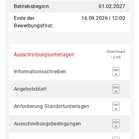
Betriebsbeginn:
01.02.2027
Ende der
16.09.2026 | 12:00
Bewerbungsfrist:
Download
Ausschreibungsunterlagen
/ Link
Informationsschreiben
Angebotsblatt
Anforderung Standortunterlagen
Ausschreibungsbedingungen