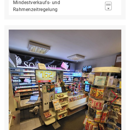
Mindestverkaufs- und
Rahmenzeitregelung