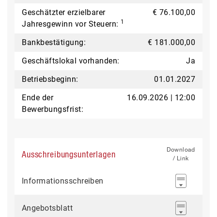
Geschätzter erzielbarer
€ 76.100,00
1
Jahresgewinn vor Steuern:
Bankbestätigung:
€ 181.000,00
Geschäftslokal vorhanden:
Ja
Betriebsbeginn:
01.01.2027
Ende der
16.09.2026 | 12:00
Bewerbungsfrist:
Download
Ausschreibungsunterlagen
/ Link
Informationsschreiben
Angebotsblatt