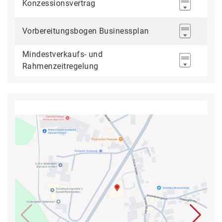
Konzessionsvertrag
Vorbereitungsbogen Businessplan
Mindestverkaufs- und
Rahmenzeitregelung