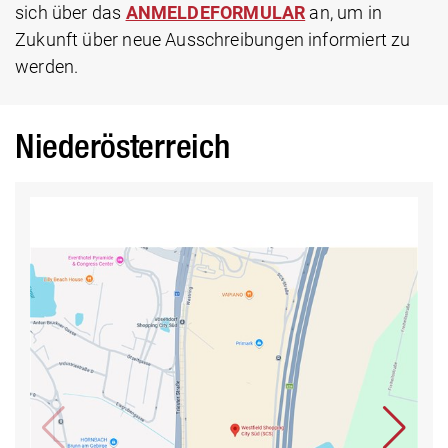
sich über das
ANMELDEFORMULAR
an, um in
Zukunft über neue Ausschreibungen informiert zu
werden.
Niederösterreich