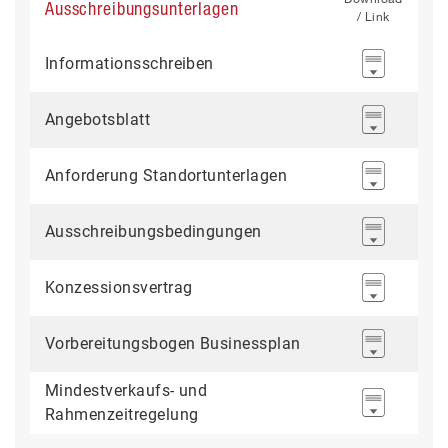
Ausschreibungsunterlagen
/ Link
Informationsschreiben
Angebotsblatt
Anforderung Standortunterlagen
Ausschreibungsbedingungen
Konzessionsvertrag
Vorbereitungsbogen Businessplan
Mindestverkaufs- und
Rahmenzeitregelung