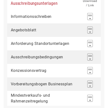
Download
Ausschreibungsunterlagen
/ Link
Informationsschreiben
Angebotsblatt
Anforderung Standortunterlagen
Ausschreibungsbedingungen
Konzessionsvertrag
Vorbereitungsbogen Businessplan
Mindestverkaufs- und
Rahmenzeitregelung