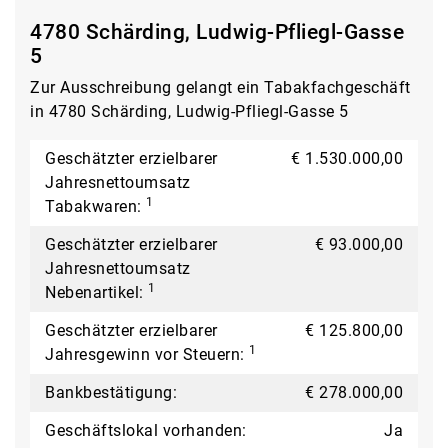
4780 Schärding, Ludwig-Pfliegl-Gasse
5
Zur Ausschreibung gelangt ein Tabakfachgeschäft
in 4780 Schärding, Ludwig-Pfliegl-Gasse 5
Geschätzter erzielbarer
€ 1.530.000,00
Jahresnettoumsatz
1
Tabakwaren:
Geschätzter erzielbarer
€ 93.000,00
Jahresnettoumsatz
1
Nebenartikel:
Geschätzter erzielbarer
€ 125.800,00
1
Jahresgewinn vor Steuern:
Bankbestätigung:
€ 278.000,00
Geschäftslokal vorhanden:
Ja