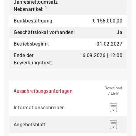
Jahresnettoumsatz
1
Nebenartikel:
Bankbestätigung:
€ 156.000,00
Geschäftslokal vorhanden:
Ja
Betriebsbeginn:
01.02.2027
Ende der
16.09.2026 | 12:00
Bewerbungsfrist:
Download
Ausschreibungsunterlagen
/ Link
Informationsschreiben
Angebotsblatt