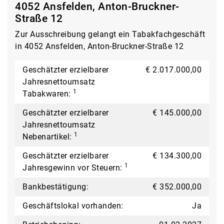
4052 Ansfelden, Anton-Bruckner-
Straße 12
Zur Ausschreibung gelangt ein Tabakfachgeschäft
in 4052 Ansfelden, Anton-Bruckner-Straße 12
Geschätzter erzielbarer
€ 2.017.000,00
Jahresnettoumsatz
1
Tabakwaren:
Geschätzter erzielbarer
€ 145.000,00
Jahresnettoumsatz
1
Nebenartikel:
Geschätzter erzielbarer
€ 134.300,00
1
Jahresgewinn vor Steuern:
Bankbestätigung:
€ 352.000,00
Geschäftslokal vorhanden:
Ja