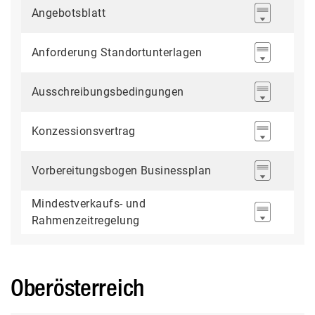
Angebotsblatt
Anforderung Standortunterlagen
Ausschreibungsbedingungen
Konzessionsvertrag
Vorbereitungsbogen Businessplan
Mindestverkaufs- und
Rahmenzeitregelung
Oberösterreich