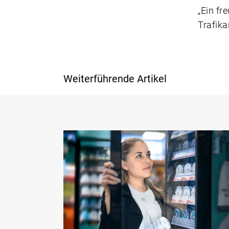
„Ein fr
Trafika
Weiterführende Artikel