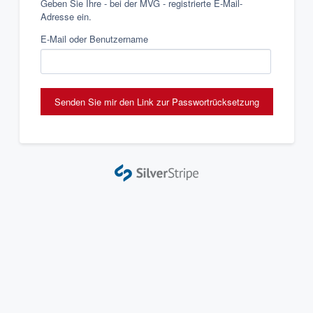
Geben Sie Ihre - bei der MVG - registrierte E-Mail-
Adresse ein.
E-Mail oder Benutzername