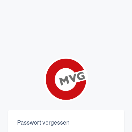
Passwort vergessen